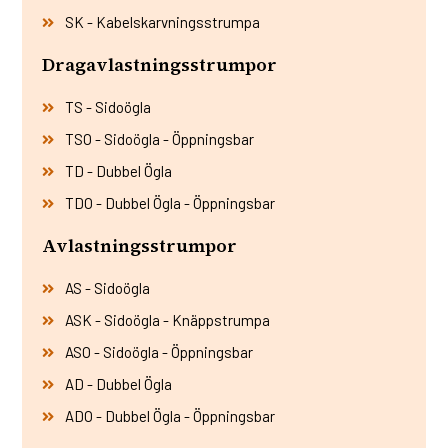
SK - Kabelskarvningsstrumpa
Dragavlastningsstrumpor
TS - Sidoögla
TSO - Sidoögla - Öppningsbar
TD - Dubbel Ögla
TDO - Dubbel Ögla - Öppningsbar
Avlastningsstrumpor
AS - Sidoögla
ASK - Sidoögla - Knäppstrumpa
ASO - Sidoögla - Öppningsbar
AD - Dubbel Ögla
ADO - Dubbel Ögla - Öppningsbar