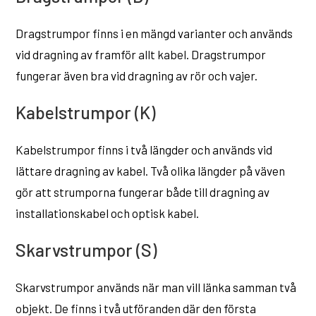
Dragstrumpor finns i en mängd varianter och används
vid dragning av framför allt kabel. Dragstrumpor
fungerar även bra vid dragning av rör och vajer.
Kabelstrumpor (K)
Kabelstrumpor finns i två längder och används vid
lättare dragning av kabel. Två olika längder på väven
gör att strumporna fungerar både till dragning av
installationskabel och optisk kabel.
Skarvstrumpor (S)
Skarvstrumpor används när man vill länka samman två
objekt. De finns i två utföranden där den första