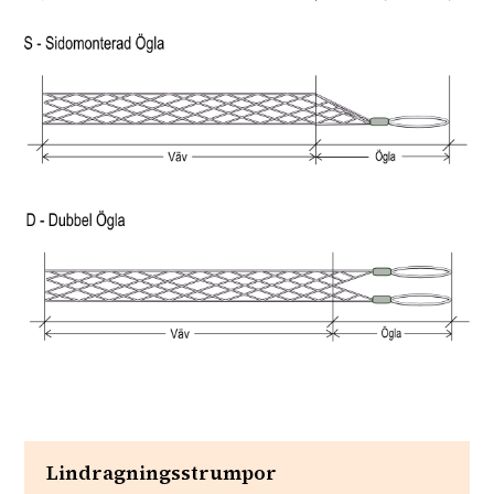
Lindragningsstrumpor