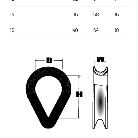
14
36
58
16
16
40
64
18