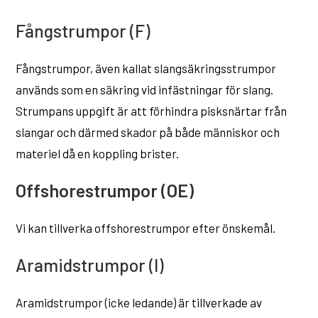
Fångstrumpor (F)
Fångstrumpor, även kallat slangsäkringsstrumpor
används som en säkring vid infästningar för slang.
Strumpans uppgift är att förhindra pisksnärtar från
slangar och därmed skador på både människor och
materiel då en koppling brister.
Offshorestrumpor (OE)
Vi kan tillverka offshorestrumpor efter önskemål.
Aramidstrumpor (I)
Aramidstrumpor (icke ledande) är tillverkade av