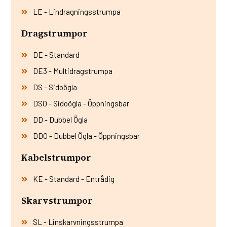
LE - Lindragningsstrumpa
Dragstrumpor
DE - Standard
DE3 - Multidragstrumpa
DS - Sidoögla
DSO - Sidoögla - Öppningsbar
DD - Dubbel Ögla
DDO - Dubbel Ögla - Öppningsbar
Kabelstrumpor
KE - Standard - Entrådig
Skarvstrumpor
SL - Linskarvningsstrumpa